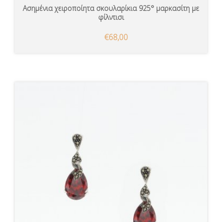
Ασημένια χειροποίητα σκουλαρίκια 925° μαρκασίτη με
φίλντισι
€68,00