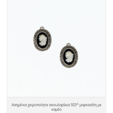
Ασημένια χειροποίητα σκουλαρίκια 925° μαρκασίτη με
καμέο