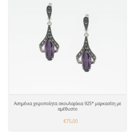
Ασημένια χειροποίητα σκουλαρίκια 925° μαρκασίτη με
αμέθυστο
€75,00