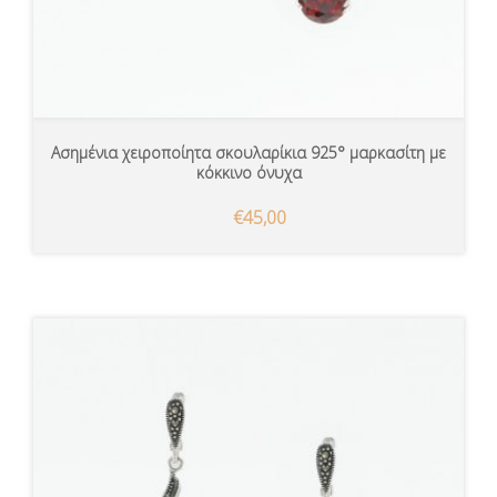
Ασημένια χειροποίητα σκουλαρίκια 925° μαρκασίτη με
κόκκινο όνυχα
€45,00