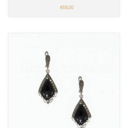
€68,00