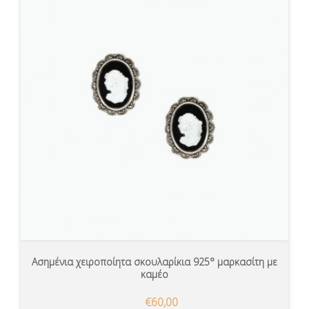
Ασημένια χειροποίητα σκουλαρίκια 925° μαρκασίτη με
καμέο
€60,00