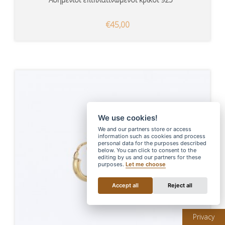
€45,00
We use cookies!
We and our partners store or access
information such as cookies and process
personal data for the purposes described
below. You can click to consent to the
editing by us and our partners for these
purposes.
Let me choose
Accept all
Reject all
Privacy