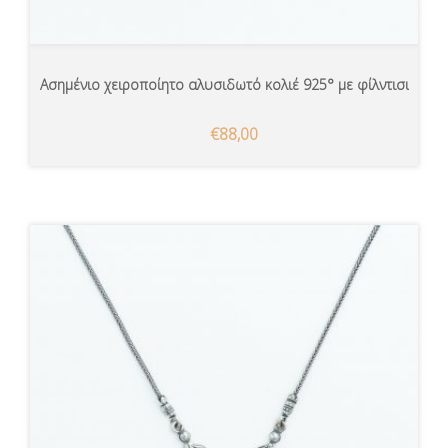
Ασημένιο χειροποίητο αλυσιδωτό κολιέ 925° με φίλντισι
€88,00