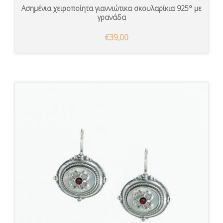
Ασημένια χειροποίητα γιαννιώτικα σκουλαρίκια 925° με
γρανάδα
€39,00