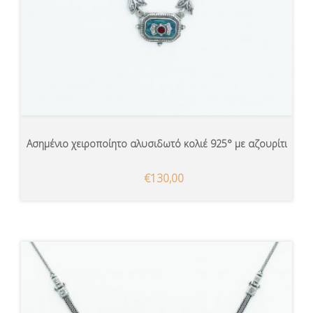
Ασημένιο χειροποίητο αλυσιδωτό κολιέ 925° με αζουρίτι
€130,00