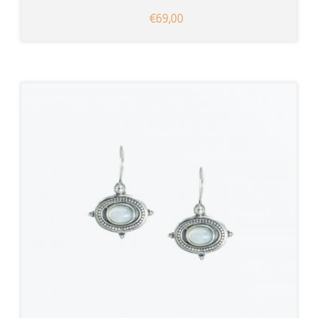
€69,00