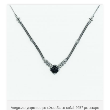
Ασημένιο χειροποίητο αλυσιδωτό κολιέ 925° με μαύρο