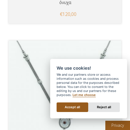
όνυχα
€120,00
We use cookies!
We and our partners store or access
information such as cookies and process
personal data for the purposes described
below. You can click to consent to the
editing by us and our partners for these
purposes.
Let me choose
Accept all
Reject all
Privacy