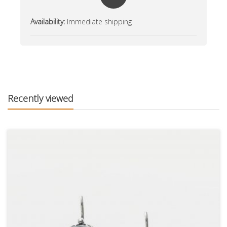
Availability:
Immediate shipping
Recently viewed