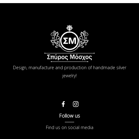
Design, manufacture and production of handmade silver
jewelry!
Follow us
Find us on social media