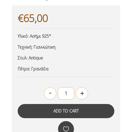
€65,00
Υλικό:
Ασήμι 925°
Τεχνική:
Γιαννιώτικη
Στυλ:
Antique
Πέτρα
:
Γρανάδα
-
+