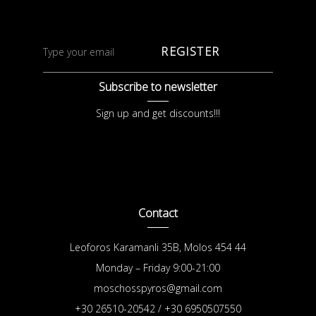
REGISTER
Subscribe to newsletter
Sign up and get discounts!!!
Contact
Leoforos Karamanli 35B, Molos 454 44
Monday – Friday 9:00-21:00
moschosspyros@gmail.com
+30 26510-20542 / +30 6950507550