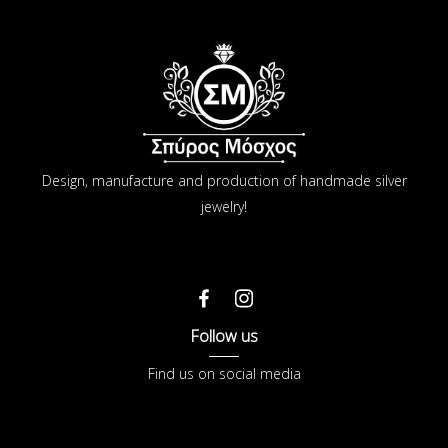
Design, manufacture and production of handmade silver
jewelry!
Follow us
Find us on social media