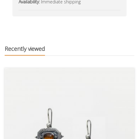
Availability:
Immediate shipping
Recently viewed