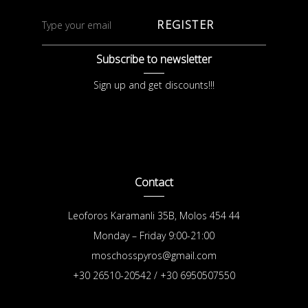
REGISTER
Subscribe to newsletter
Sign up and get discounts!!!
Contact
Leoforos Karamanli 35B, Molos 454 44
Monday – Friday 9:00-21:00
moschosspyros@gmail.com
+30 26510-20542 / +30 6950507550