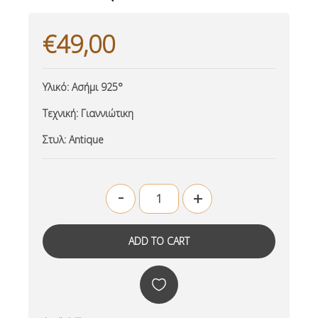
€49,00
Υλικό:
Ασήμι 925°
Τεχνική:
Γιαννιώτικη
Στυλ:
Antique
-
+