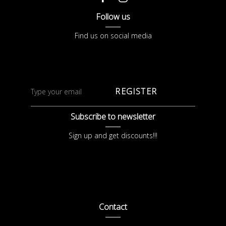
Follow us
Find us on social media
REGISTER
Subscribe to newsletter
Sign up and get discounts!!!
Contact