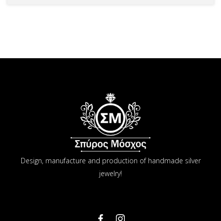
Design, manufacture and production of handmade silver
jewelry!