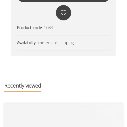
Product code:
1084
Availability:
Immediate shipping
Recently viewed