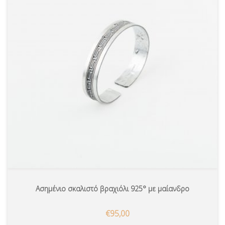
Ασημένιο σκαλιστό βραχιόλι 925° με μαίανδρο
€95,00