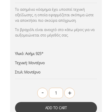
Το ασημένιο κόσμημα έχει υποστεί τεχνική
οξείδωσης, η οποία εφαρμόζεται σκόπιμα ώστε
να αποκτήσει πιο σκούρα απόχρωση.
Το βραχιόλι είναι ανοιχτό στο κάτω μέρος για να
αυξομειώνεται στο μέγεθός σας.
Υλικό:
Ασήμι 925°
Τεχνική:
Μοντέρνο
Στυλ:
Μοντέρνο
-
+