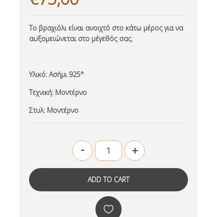
Το βραχιόλι είναι ανοιχτό στο κάτω μέρος για να
αυξομειώνεται στο μέγεθός σας.
Υλικό:
Ασήμι 925°
Τεχνική:
Μοντέρνο
Στυλ:
Μοντέρνο
-
+