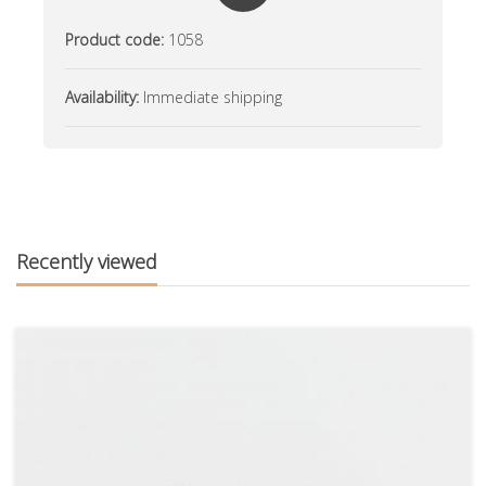
Product code:
1058
Availability:
Immediate shipping
Recently viewed