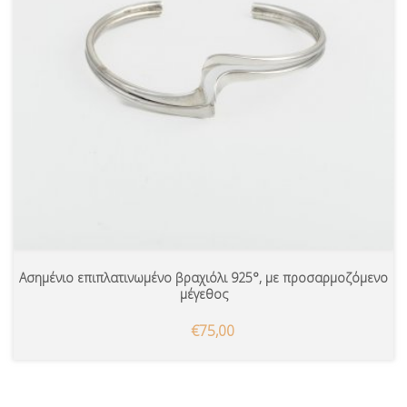
Ασημένιο επιπλατινωμένο βραχιόλι 925°, με προσαρμοζόμενο
μέγεθος
€75,00