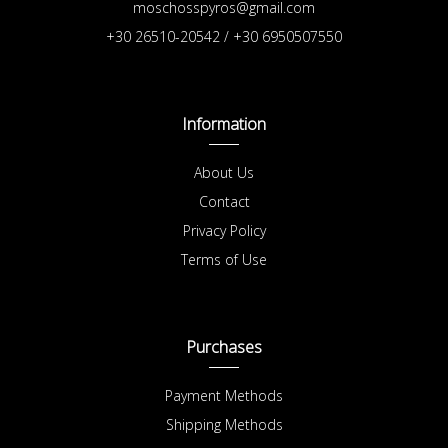
moschosspyros@gmail.com
+30 26510-20542 / +30 6950507550
Information
About Us
Contact
Privacy Policy
Terms of Use
Purchases
Payment Methods
Shipping Methods