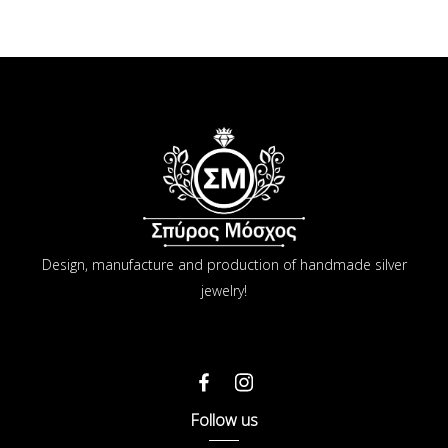
Design, manufacture and production of handmade silver
jewelry!
Follow us