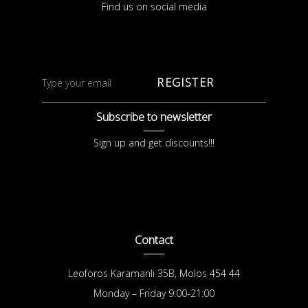
Find us on social media
REGISTER
Subscribe to newsletter
Sign up and get discounts!!!
Contact
Leoforos Karamanli 35B, Molos 454 44
Monday – Friday 9:00-21:00