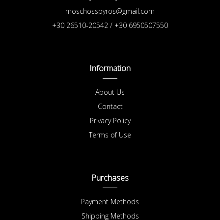
moschosspyros@gmail.com
+30 26510-20542 / +30 6950507550
Information
About Us
Contact
Privacy Policy
Terms of Use
Purchases
Payment Methods
Shipping Methods