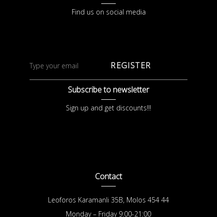
Find us on social media
REGISTER
Subscribe to newsletter
Sign up and get discounts!!!
Contact
Leoforos Karamanli 35B, Molos 454 44
Monday – Friday 9:00-21:00