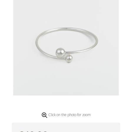
Click on the photo for zoom