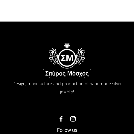
Design, manufacture and production of handmade silver
jewelry!
Follow us