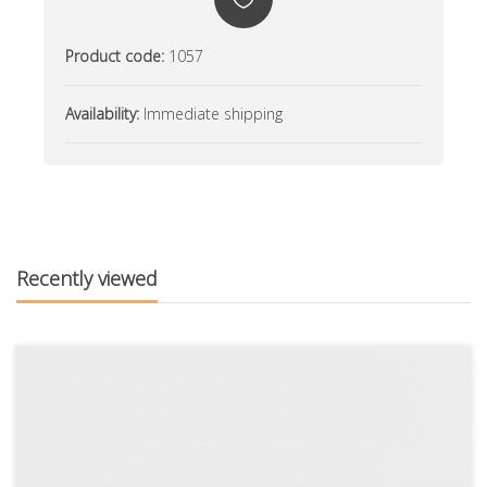
Product code:
1057
Availability:
Immediate shipping
Recently viewed