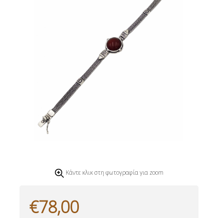
Κάντε κλικ στη φωτογραφία για zoom
€78,00