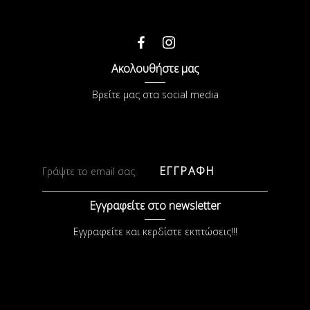
Ακολουθήστε μας
Βρείτε μας στα social media
ΕΓΓΡΑΦΗ
Εγγραφείτε στο newsletter
Εγγραφείτε και κερδίστε εκπτώσεις!!!