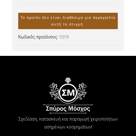
Το προϊόν δεν είναι διαθέσιμο για παραγγελία
αυτή τη στιγμή.
Κωδικός προϊόντος:
1019
Σχεδίαση, κατασκευή και παραγωγή χειροποίητων
ασημένιων κοσμημάτων!