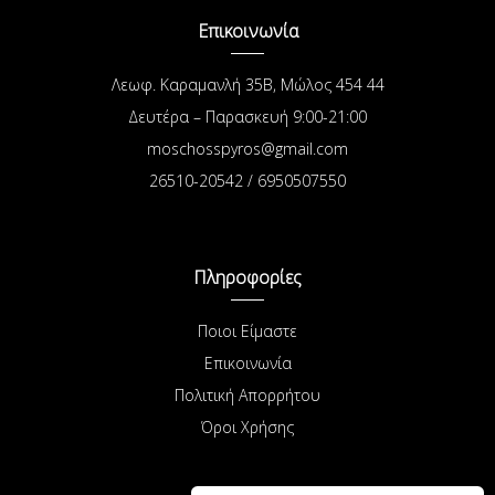
Επικοινωνία
Λεωφ. Καραμανλή 35Β, Μώλος 454 44
Δευτέρα – Παρασκευή 9:00-21:00
moschosspyros@gmail.com
26510-20542 / 6950507550
Πληροφορίες
Ποιοι Είμαστε
Επικοινωνία
Πολιτική Απορρήτου
Όροι Χρήσης