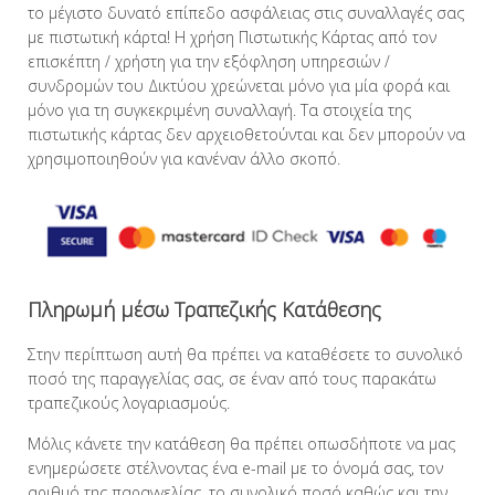
το μέγιστο δυνατό επίπεδο ασφάλειας στις συναλλαγές σας
με πιστωτική κάρτα! Η χρήση Πιστωτικής Κάρτας από τον
επισκέπτη / χρήστη για την εξόφληση υπηρεσιών /
συνδρομών του Δικτύου χρεώνεται μόνο για μία φορά και
μόνο για τη συγκεκριμένη συναλλαγή. Τα στοιχεία της
πιστωτικής κάρτας δεν αρχειοθετούνται και δεν μπορούν να
χρησιμοποιηθούν για κανέναν άλλο σκοπό.
Πληρωμή μέσω Τραπεζικής Κατάθεσης
Στην περίπτωση αυτή θα πρέπει να καταθέσετε το συνολικό
ποσό της παραγγελίας σας, σε έναν από τους παρακάτω
τραπεζικούς λογαριασμούς.
Μόλις κάνετε την κατάθεση θα πρέπει οπωσδήποτε να μας
ενημερώσετε στέλνοντας ένα e-mail με το όνομά σας, τον
αριθμό της παραγγελίας, το συνολικό ποσό καθώς και την