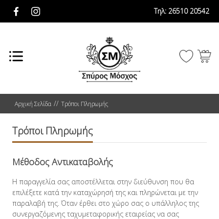
Τηλ:
26510 20542
Αρχική Σελίδα
Τρόποι Πληρωμής
Τρόποι Πληρωμής
Μέθοδος Αντικαταβολής
Η παραγγελία σας αποστέλλεται στην διεύθυνση που θα
επιλέξετε κατά την καταχώρησή της και πληρώνεται με την
παραλαβή της. Όταν έρθει στο χώρο σας ο υπάλληλος της
συνεργαζόμενης ταχυμεταφορικής εταιρείας να σας