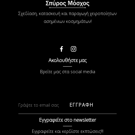
Σχεδίαση, κατασκευή και παραγωγή χειροποίητων
ασημένιων κοσμημάτων!
Ακολουθήστε μας
Βρείτε μας στα social media
ΕΓΓΡΑΦΗ
Εγγραφείτε στο newsletter
Εγγραφείτε και κερδίστε εκπτώσεις!!!