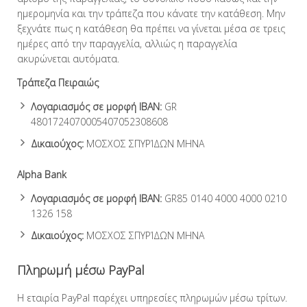
ημερομηνία και την τράπεζα που κάνατε την κατάθεση. Μην
ξεχνάτε πως η κατάθεση θα πρέπει να γίνεται μέσα σε τρεις
ημέρες από την παραγγελία, αλλιώς η παραγγελία
ακυρώνεται αυτόματα.
Τράπεζα Πειραιώς
Λογαριασμός σε μορφή IBAN:
GR
4801724070005407052308608
Δικαιούχος:
ΜΟΣΧΟΣ ΣΠΥΡΊΔΩΝ ΜΗΝΑ
Alpha Bank
Λογαριασμός σε μορφή IBAN:
GR85 0140 4000 4000 0210
1326 158
Δικαιούχος:
ΜΟΣΧΟΣ ΣΠΥΡΊΔΩΝ ΜΗΝΑ
Πληρωμή μέσω PayPal
Η εταιρία PayPal παρέχει υπηρεσίες πληρωμών μέσω τρίτων.