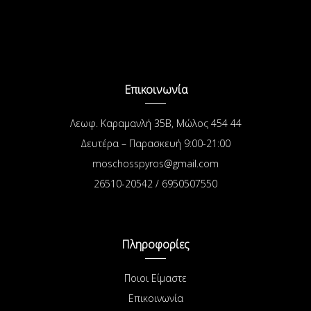
Επικοινωνία
Λεωφ. Καραμανλή 35Β, Μώλος 454 44
Δευτέρα – Παρασκευή 9:00-21:00
moschosspyros@gmail.com
26510-20542 / 6950507550
Πληροφορίες
Ποιοι Είμαστε
Επικοινωνία