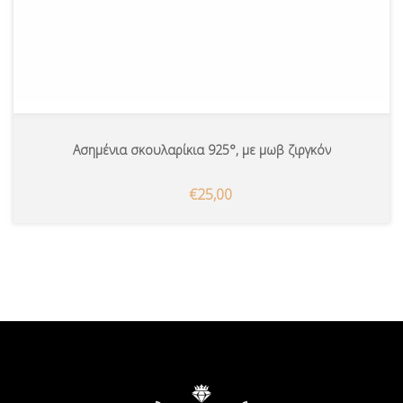
Ασημένια σκουλαρίκια 925°, με μωβ ζιργκόν
€25,00