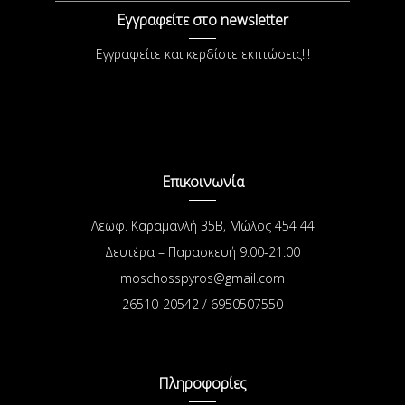
Εγγραφείτε στο newsletter
Εγγραφείτε και κερδίστε εκπτώσεις!!!
Επικοινωνία
Λεωφ. Καραμανλή 35Β, Μώλος 454 44
Δευτέρα – Παρασκευή 9:00-21:00
moschosspyros@gmail.com
26510-20542 / 6950507550
Πληροφορίες