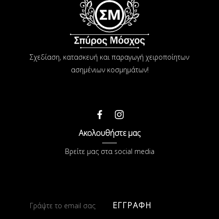
Σχεδίαση, κατασκευή και παραγωγή χειροποίητων
ασημένιων κοσμημάτων!
Ακολουθήστε μας
Βρείτε μας στα social media
ΕΓΓΡΑΦΗ