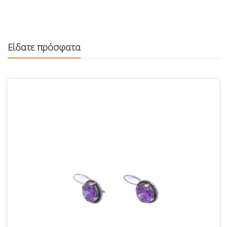
Είδατε πρόσφατα