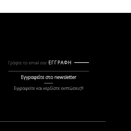
ΕΓΓΡΑΦΗ
Εγγραφείτε στο newsletter
Εγγραφείτε και κερδίστε εκπτώσεις!!!