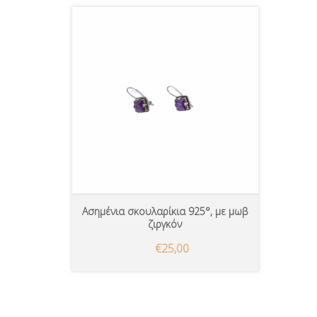
Ασημένια σκουλαρίκια 925°, με μωβ
ζιργκόν
€25,00