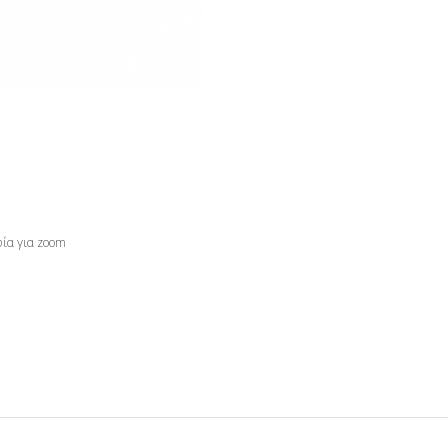
ία για zoom