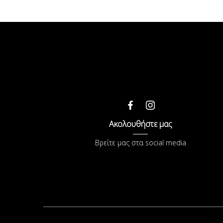
Ακολουθήστε μας
Βρείτε μας στα social media