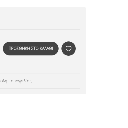
ολή παραγγελίας