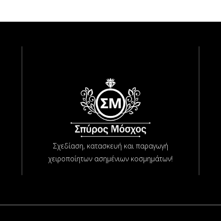
Σχεδίαση, κατασκευή και παραγωγή
χειροποίητων ασημένιων κοσμημάτων!