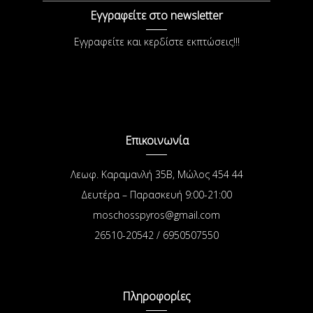
Εγγραφείτε στο newsletter
Εγγραφείτε και κερδίστε εκπτώσεις!!!
Επικοινωνία
Λεωφ. Καραμανλή 35Β, Μώλος 454 44
Δευτέρα – Παρασκευή 9:00-21:00
moschosspyros@gmail.com
26510-20542 / 6950507550
Πληροφορίες