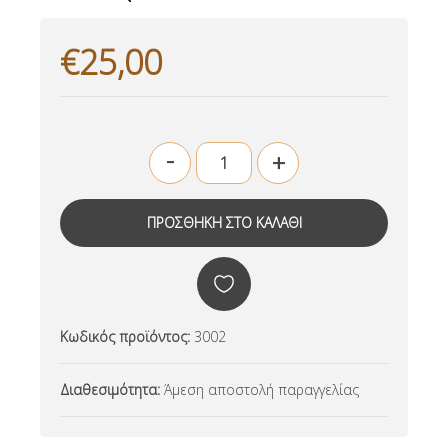
€25,00
-
+
Κωδικός προϊόντος:
3002
Διαθεσιμότητα:
Άμεση αποστολή παραγγελίας