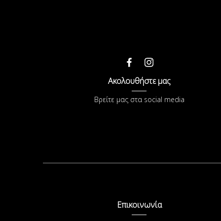
Ακολουθήστε μας
Βρείτε μας στα social media
Επικοινωνία