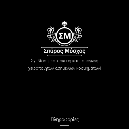
Σχεδίαση, κατασκευή και παραγωγή
χειροποίητων ασημένιων κοσμημάτων!
Πληροφορίες