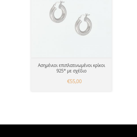
Ασημένιοι επιπλατινωμένοι κρίκοι
925° με σχέδιο
€55,00