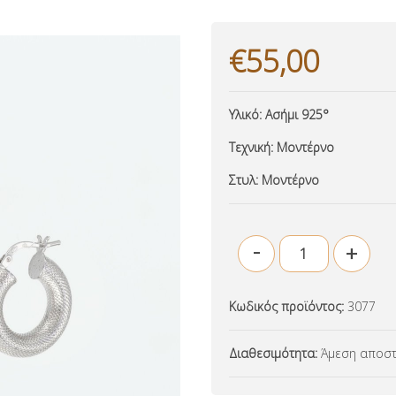
€55,00
Υλικό:
Ασήμι 925°
Τεχνική:
Μοντέρνο
Στυλ:
Μοντέρνο
-
+
Κωδικός προϊόντος:
3077
Διαθεσιμότητα:
Άμεση αποστ