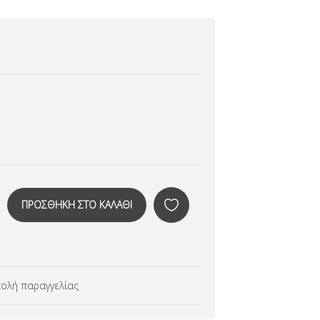
ολή παραγγελίας