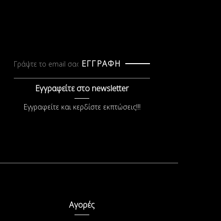
ΕΓΓΡΑΦΗ
Εγγραφείτε στο newsletter
Εγγραφείτε και κερδίστε εκπτώσεις!!!
Αγορές