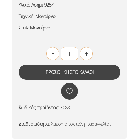
Υλικό:
Ασήμι 925°
Τεχνική:
Μοντέρνο
Στυλ:
Μοντέρνο
-
+
Κωδικός προϊόντος:
3083
Διαθεσιμότητα:
Άμεση αποστολή παραγγελίας