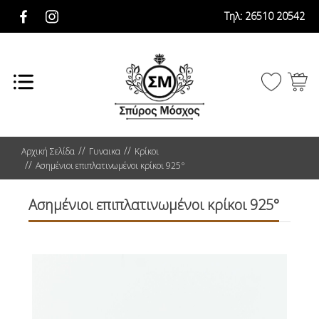
Τηλ:
26510 20542
Αρχική Σελίδα
Γυναικα
Κρίκοι
Ασημένιοι επιπλατινωμένοι κρίκοι 925°
Ασημένιοι επιπλατινωμένοι κρίκοι 925°