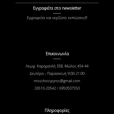
Εγγραφείτε στο newsletter
Εγγραφείτε και κερδίστε εκπτώσεις!!!
Επικοινωνία
Λεωφ. Καραμανλή 35Β, Μώλος 454 44
Δευτέρα – Παρασκευή 9:00-21:00
moschosspyros@gmail.com
26510-20542 / 6950507550
Πληροφορίες