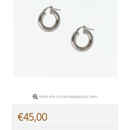
Κάντε κλικ στη φωτογραφία για zoom
€45,00