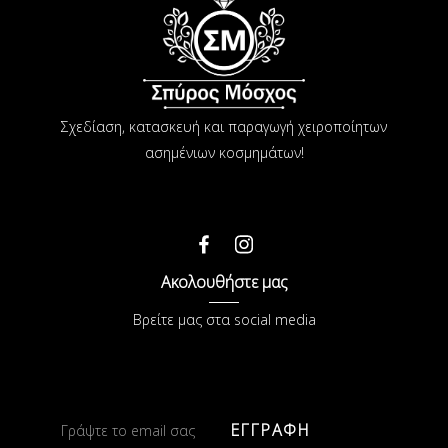
Σχεδίαση, κατασκευή και παραγωγή χειροποίητων
ασημένιων κοσμημάτων!
Ακολουθήστε μας
Βρείτε μας στα social media
ΕΓΓΡΑΦΗ