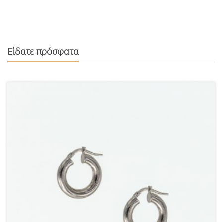
Είδατε πρόσφατα