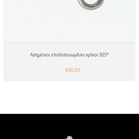
Ασημένιοι επιπλατινωμένοι κρίκοι 925°
€45,00