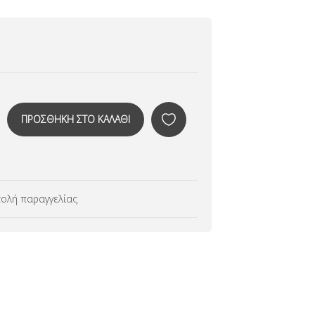
ολή παραγγελίας