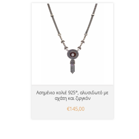
Ασημένιο κολιέ 925°, αλυσιδωτό με
αχάτη και ζιργκόν
€145,00