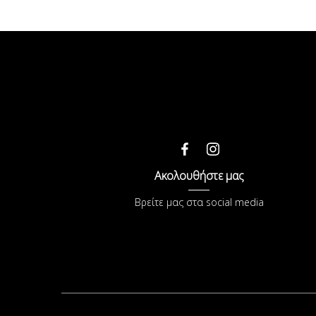
Ακολουθήστε μας
Βρείτε μας στα social media