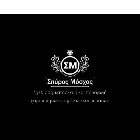
Σχεδίαση, κατασκευή και παραγωγή
χειροποίητων ασημένιων κοσμημάτων!