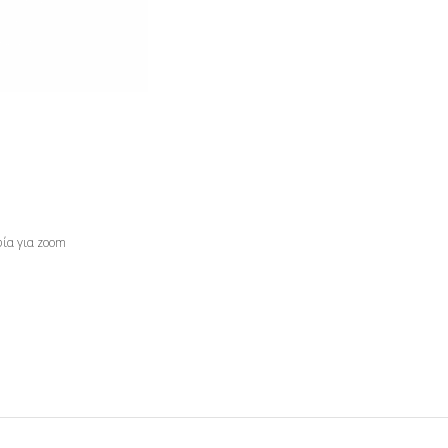
ία για zoom