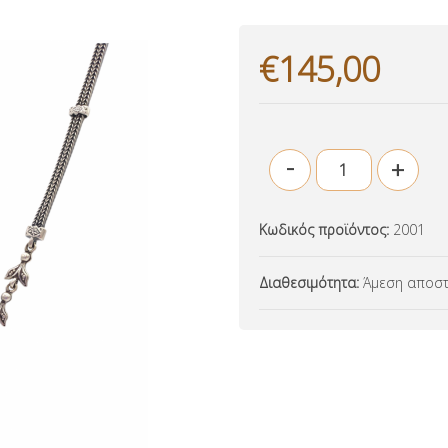
€145,00
-
+
Κωδικός προϊόντος:
2001
Διαθεσιμότητα:
Άμεση αποστ