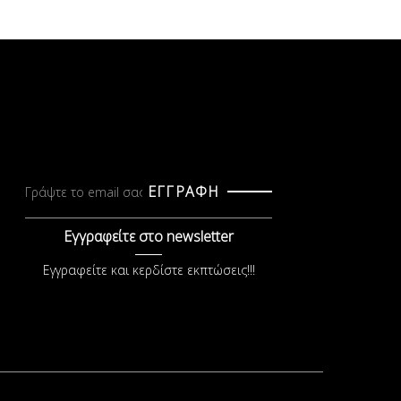
ΕΓΓΡΑΦΗ
Εγγραφείτε στο newsletter
Εγγραφείτε και κερδίστε εκπτώσεις!!!