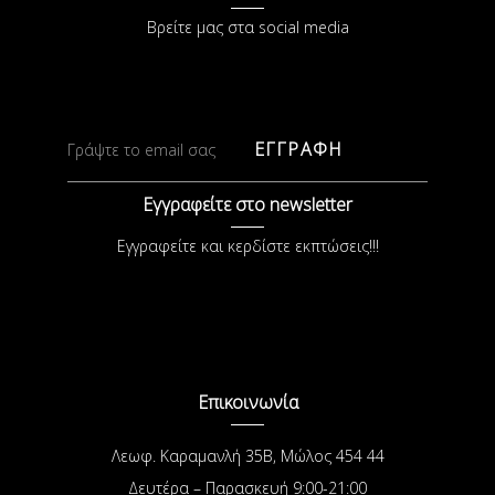
Βρείτε μας στα social media
ΕΓΓΡΑΦΗ
Εγγραφείτε στο newsletter
Εγγραφείτε και κερδίστε εκπτώσεις!!!
Επικοινωνία
Λεωφ. Καραμανλή 35Β, Μώλος 454 44
Δευτέρα – Παρασκευή 9:00-21:00