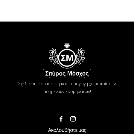
Σχεδίαση, κατασκευή και παραγωγή χειροποίητων
ασημένιων κοσμημάτων!
Ακολουθήστε μας