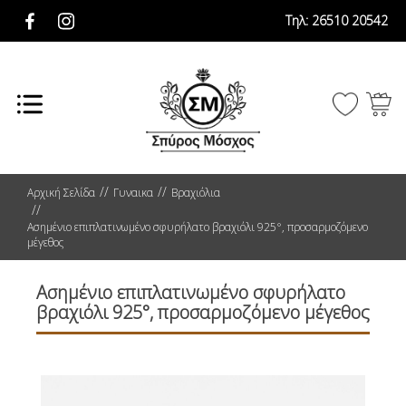
Τηλ:
26510 20542
Αρχική Σελίδα
Γυναικα
Βραχιόλια
Ασημένιο επιπλατινωμένο σφυρήλατο βραχιόλι 925°, προσαρμοζόμενο
μέγεθος
Ασημένιο επιπλατινωμένο σφυρήλατο
βραχιόλι 925°, προσαρμοζόμενο μέγεθος