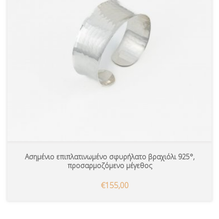
Ασημένιο επιπλατινωμένο σφυρήλατο βραχιόλι 925°,
προσαρμοζόμενο μέγεθος
€155,00