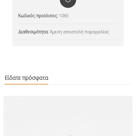
Κωδικός προϊόντος:
1065
Διαθεσιμότητα:
Άμεση αποστολή παραγγελίας
Είδατε πρόσφατα