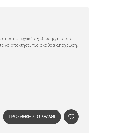
 υποστεί τεχνική οξείδωσης, η οποία
τε να αποκτήσει πιο σκούρα απόχρωση.