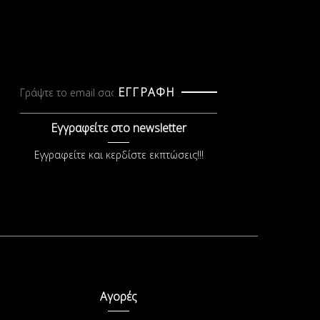
ΕΓΓΡΑΦΗ
Εγγραφείτε στο newsletter
Εγγραφείτε και κερδίστε εκπτώσεις!!!
Αγορές