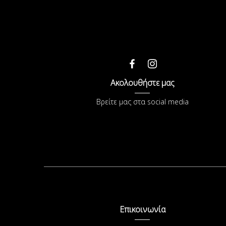
Ακολουθήστε μας
Βρείτε μας στα social media
Επικοινωνία