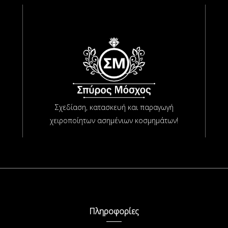
Σχεδίαση, κατασκευή και παραγωγή
χειροποίητων ασημένιων κοσμημάτων!
Πληροφορίες