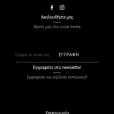
Ακολουθήστε μας
Βρείτε μας στα social media
ΕΓΓΡΑΦΗ
Εγγραφείτε στο newsletter
Εγγραφείτε και κερδίστε εκπτώσεις!!!
Επικοινωνία