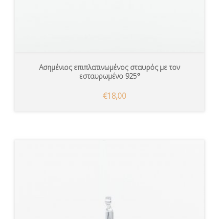
Ασημένιος επιπλατινωμένος σταυρός με τον
εσταυρωμένο 925°
€18,00